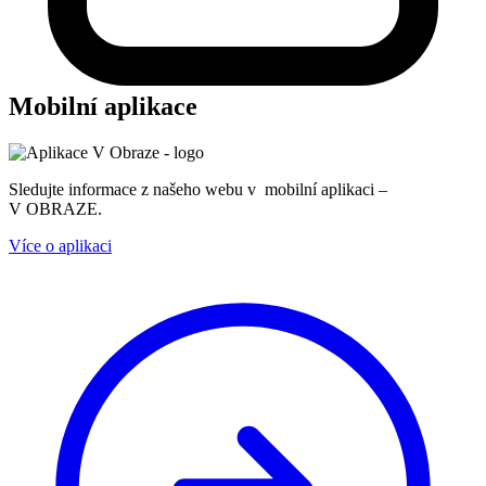
Mobilní aplikace
Sledujte informace z našeho webu v mobilní aplikaci –
V OBRAZE.
Více o aplikaci