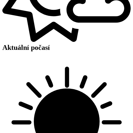
Aktuální počasí