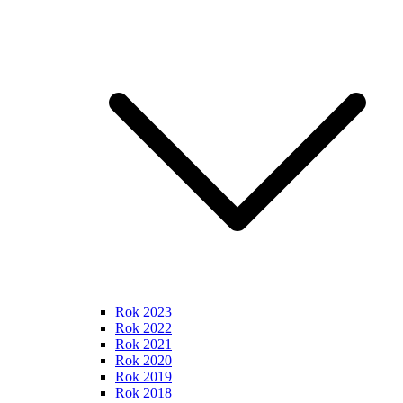
Rok 2023
Rok 2022
Rok 2021
Rok 2020
Rok 2019
Rok 2018