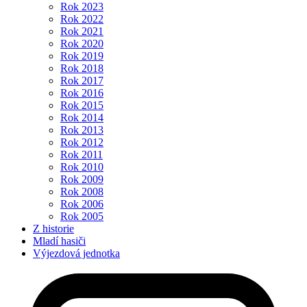
Rok 2023
Rok 2022
Rok 2021
Rok 2020
Rok 2019
Rok 2018
Rok 2017
Rok 2016
Rok 2015
Rok 2014
Rok 2013
Rok 2012
Rok 2011
Rok 2010
Rok 2009
Rok 2008
Rok 2006
Rok 2005
Z historie
Mladí hasiči
Výjezdová jednotka