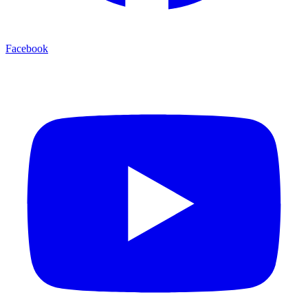
Facebook