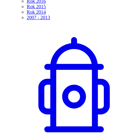
Rok 2016
Rok 2015
Rok 2014
2007 - 2013