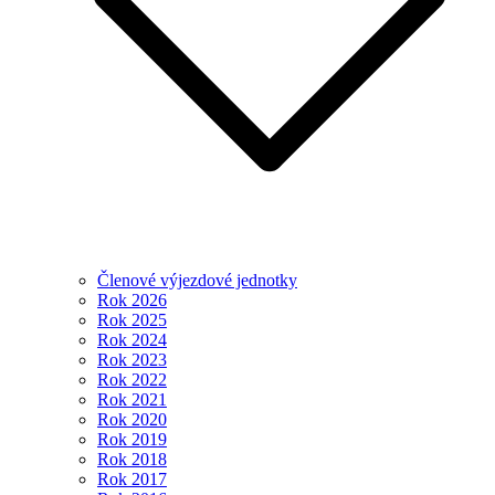
Členové výjezdové jednotky
Rok 2026
Rok 2025
Rok 2024
Rok 2023
Rok 2022
Rok 2021
Rok 2020
Rok 2019
Rok 2018
Rok 2017