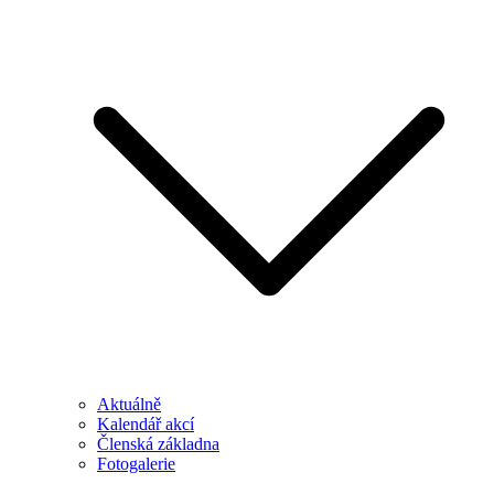
Aktuálně
Kalendář akcí
Členská základna
Fotogalerie