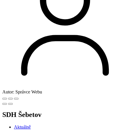
Autor:
Správce Webu
SDH Šebetov
Aktuálně