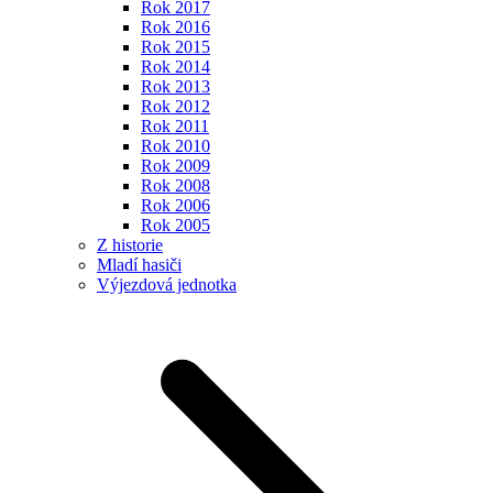
Rok 2017
Rok 2016
Rok 2015
Rok 2014
Rok 2013
Rok 2012
Rok 2011
Rok 2010
Rok 2009
Rok 2008
Rok 2006
Rok 2005
Z historie
Mladí hasiči
Výjezdová jednotka