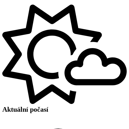
Aktuální počasí