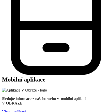
Mobilní aplikace
Sledujte informace z našeho webu v mobilní aplikaci –
V OBRAZE.
Více o aplikaci