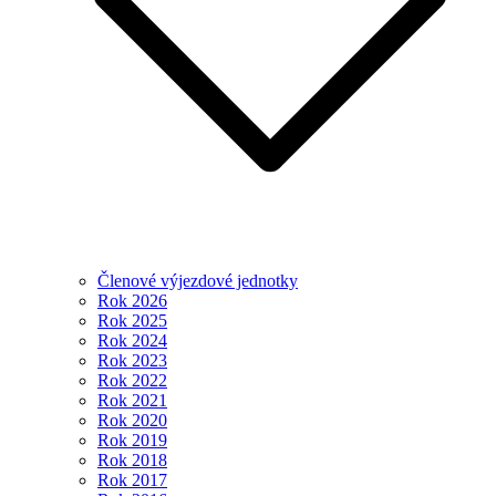
Členové výjezdové jednotky
Rok 2026
Rok 2025
Rok 2024
Rok 2023
Rok 2022
Rok 2021
Rok 2020
Rok 2019
Rok 2018
Rok 2017