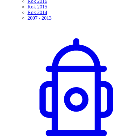
Rok 2016
Rok 2015
Rok 2014
2007 - 2013