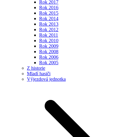
Rok 2017
Rok 2016
Rok 2015
Rok 2014
Rok 2013
Rok 2012
Rok 2011
Rok 2010
Rok 2009
Rok 2008
Rok 2006
Rok 2005
Z historie
Mladí hasiči
Výjezdová jednotka