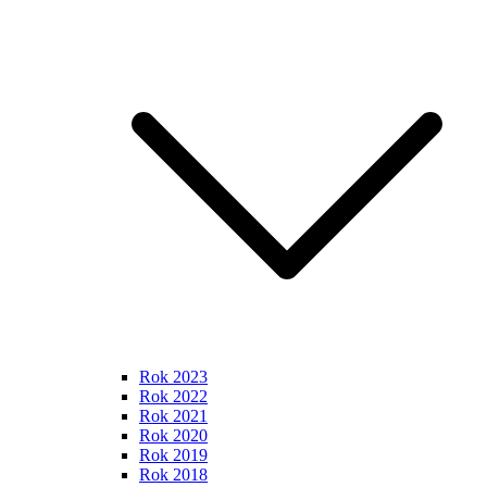
Rok 2023
Rok 2022
Rok 2021
Rok 2020
Rok 2019
Rok 2018