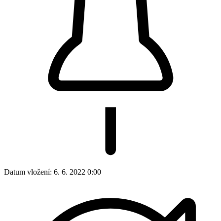
Datum vložení:
6. 6. 2022 0:00