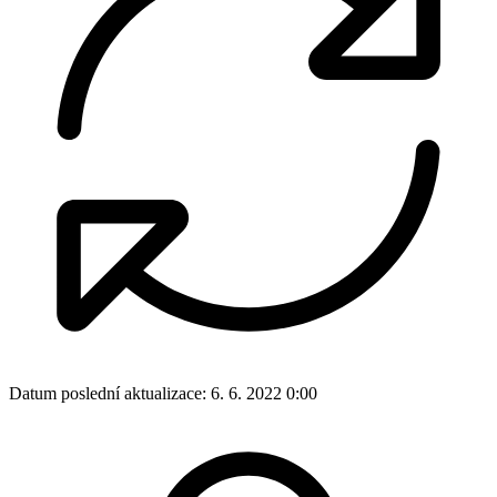
Datum poslední aktualizace:
6. 6. 2022 0:00