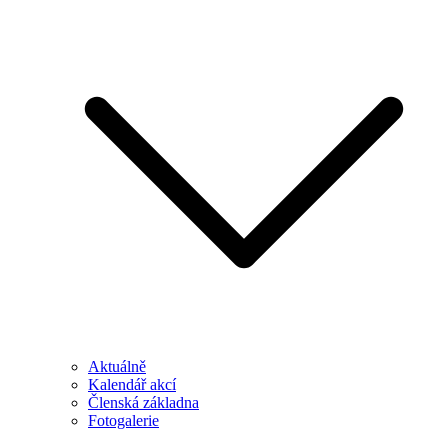
Aktuálně
Kalendář akcí
Členská základna
Fotogalerie