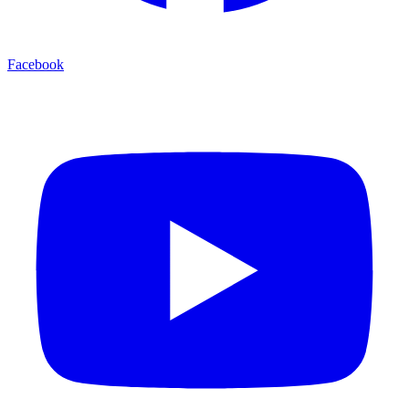
Facebook