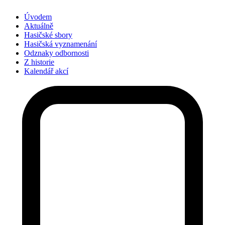
Úvodem
Aktuálně
Hasičské sbory
Hasičská vyznamenání
Odznaky odbornosti
Z historie
Kalendář akcí